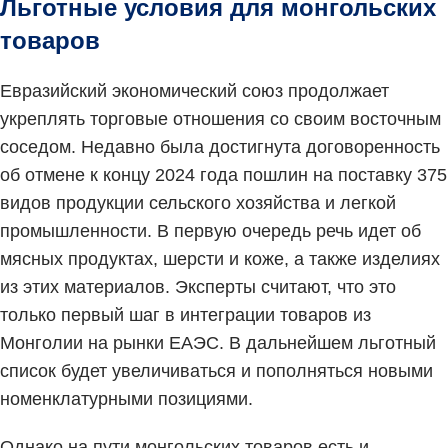
Льготные условия для монгольских
товаров
Евразийский экономический союз продолжает
укреплять торговые отношения со своим восточным
соседом. Недавно была достигнута договоренность
об отмене к концу 2024 года пошлин на поставку 375
видов продукции сельского хозяйства и легкой
промышленности. В первую очередь речь идет об
мясных продуктах, шерсти и коже, а также изделиях
из этих материалов. Эксперты считают, что это
только первый шаг в интеграции товаров из
Монголии на рынки ЕАЭС. В дальнейшем льготный
список будет увеличиваться и пополняться новыми
номенклатурными позициями.
Однако на пути монгольских товаров есть и