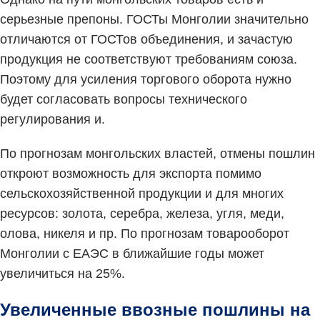
серьезные препоны. ГОСТы Монголии значительно
отличаются от ГОСТов объединения, и зачастую
продукция не соответствуют требованиям союза.
Поэтому для усиления торгового оборота нужно
будет согласовать вопросы технического
регулирования и.
По прогнозам монгольских властей, отмены пошлин
откроют возможность для экспорта помимо
сельскохозяйственной продукции и для многих
ресурсов: золота, серебра, железа, угля, меди,
олова, никеля и пр. По прогнозам товарооборот
Монголии с ЕАЭС в ближайшие годы может
увеличиться на 25%.
Увеличенные ввозные пошлины на