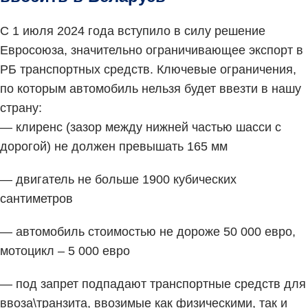
С 1 июля 2024 года вступило в силу решение
Евросоюза, значительно ограничивающее экспорт в
РБ транспортных средств. Ключевые ограничения,
по которым автомобиль нельзя будет ввезти в нашу
страну:
— клиренс (зазор между нижней частью шасси с
дорогой) не должен превышать 165 мм
— двигатель не больше 1900 кубических
сантиметров
— автомобиль стоимостью не дороже 50 000 евро,
мотоцикл – 5 000 евро
— под запрет подпадают транспортные средств для
ввоза\транзита, ввозимые как физическими, так и