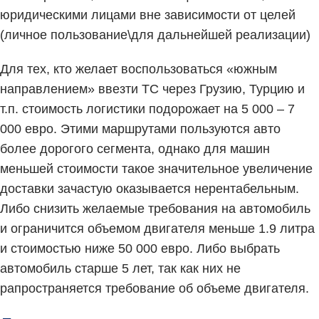
юридическими лицами вне зависимости от целей
(личное пользование\для дальнейшей реализации)
Для тех, кто желает воспользоваться «южным
направлением» ввезти ТС через Грузию, Турцию и
т.п. стоимость логистики подорожает на 5 000 – 7
000 евро. Этими маршрутами пользуются авто
более дорогого сегмента, однако для машин
меньшей стоимости такое значительное увеличение
доставки зачастую оказывается нерентабельным.
Либо снизить желаемые требования на автомобиль
и ограничится объемом двигателя меньше 1.9 литра
и стоимостью ниже 50 000 евро. Либо выбрать
автомобиль старше 5 лет, так как них не
рапространяется требование об объеме двигателя.