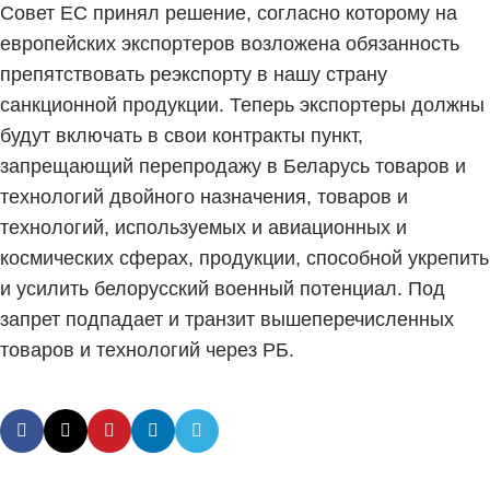
Совет ЕС принял решение, согласно которому на
европейских экспортеров возложена обязанность
препятствовать реэкспорту в нашу страну
санкционной продукции. Теперь экспортеры должны
будут включать в свои контракты пункт,
запрещающий перепродажу в Беларусь товаров и
технологий двойного назначения, товаров и
технологий, используемых и авиационных и
космических сферах, продукции, способной укрепить
и усилить белорусский военный потенциал. Под
запрет подпадает и транзит вышеперечисленных
товаров и технологий через РБ.