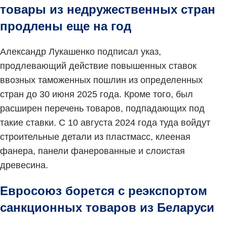
товары из недружественных стран
продлены еще на год
Александр Лукашенко подписал указ,
продлевающий действие повышенных ставок
ввозных таможенных пошлин из определенных
стран до 30 июня 2025 года. Кроме того, был
расширен перечень товаров, подпадающих под
такие ставки. С 10 августа 2024 года туда войдут
строительные детали из пластмасс, клееная
фанера, панели фанерованные и слоистая
древесина.
Евросоюз борется с реэкспортом
санкционных товаров из Беларуси